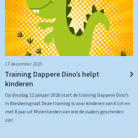
17 december 2025
Training Dappere Dino’s helpt
kinderen
Op dinsdag 12 januari 2026 start de training Dappere Dino’s
in Bleskensgraaf. Deze training is voor kinderen van 6 tot en
met 8 jaar uit Molenlanden van wie de ouders gescheiden
zijn.