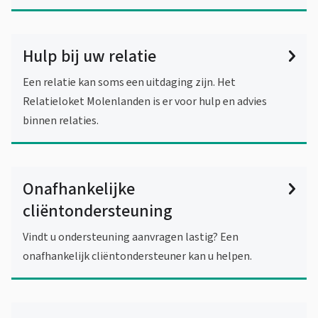
Hulp bij uw relatie
Een relatie kan soms een uitdaging zijn. Het
Relatieloket Molenlanden is er voor hulp en advies
binnen relaties.
Onafhankelijke
cliëntondersteuning
Vindt u ondersteuning aanvragen lastig? Een
onafhankelijk cliëntondersteuner kan u helpen.