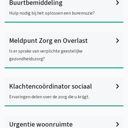
Buurtbemiddeling
Hulp nodig bij het oplossen een burenruzie?
Meldpunt Zorg en Overlast
Is er sprake van verplichte geestelijke
gezondheidszorg?
Klachtencoördinator sociaal
Ervaringen delen over de zorg die u krijgt.
Urgentie woonruimte