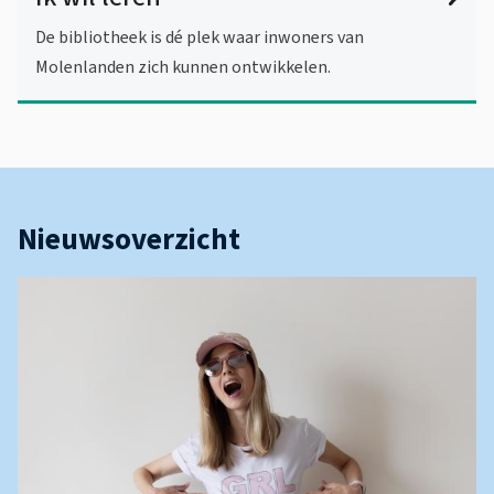
De bibliotheek is dé plek waar inwoners van
Molenlanden zich kunnen ontwikkelen.
Nieuwsoverzicht