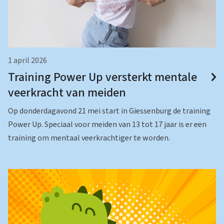
1 april 2026
Training Power Up versterkt mentale
veerkracht van meiden
Op donderdagavond 21 mei start in Giessenburg de training
Power Up. Speciaal voor meiden van 13 tot 17 jaar is er een
training om mentaal veerkrachtiger te worden.