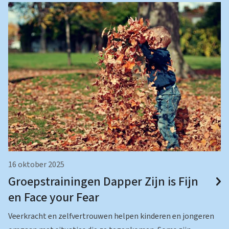
16 oktober 2025
Groepstrainingen Dapper Zijn is Fijn
en Face your Fear
Veerkracht en zelfvertrouwen helpen kinderen en jongeren