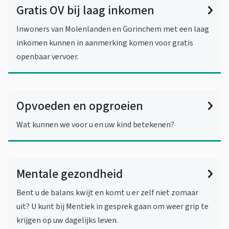
Gratis OV bij laag inkomen
Inwoners van Molenlanden en Gorinchem met een laag
inkomen kunnen in aanmerking komen voor gratis
openbaar vervoer.
Opvoeden en opgroeien
Wat kunnen we voor u en uw kind betekenen?
Mentale gezondheid
Bent u de balans kwijt en komt u er zelf niet zomaar
uit? U kunt bij Mentiek in gesprek gaan om weer grip te
krijgen op uw dagelijks leven.