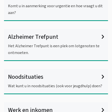
Komt u in aanmerking voor urgentie en hoe vraagt u dit
aan?
Alzheimer Trefpunt
Het Alzheimer Trefpunt is een plek om lotgenoten te
ontmoeten.
Noodsituaties
Wat kunt u in noodsituaties (ook voor jeugdhulp) doen?
Werk en inkomen