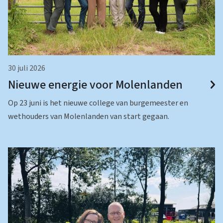
30 juli 2026
Nieuwe energie voor Molenlanden
Op 23 juni is het nieuwe college van burgemeester en
wethouders van Molenlanden van start gegaan.