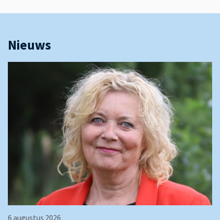
Nieuws
6 augustus 2026