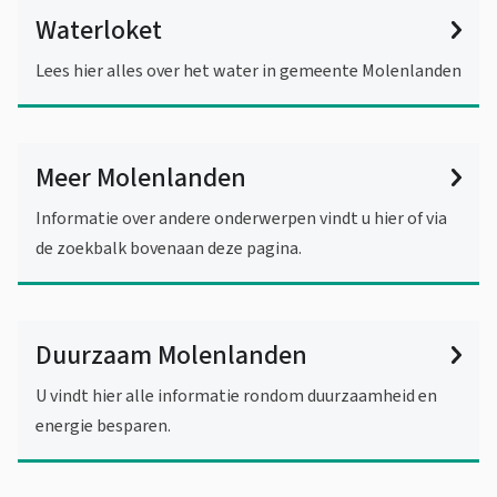
Waterloket
Lees hier alles over het water in gemeente Molenlanden
Meer Molenlanden
Informatie over andere onderwerpen vindt u hier of via
de zoekbalk bovenaan deze pagina.
Duurzaam Molenlanden
U vindt hier alle informatie rondom duurzaamheid en
energie besparen.