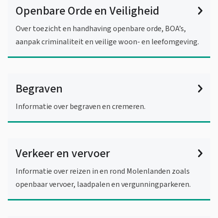
Openbare Orde en Veiligheid
Over toezicht en handhaving openbare orde, BOA’s,
aanpak criminaliteit en veilige woon- en leefomgeving.
Begraven
Informatie over begraven en cremeren.
Verkeer en vervoer
Informatie over reizen in en rond Molenlanden zoals
openbaar vervoer, laadpalen en vergunningparkeren.