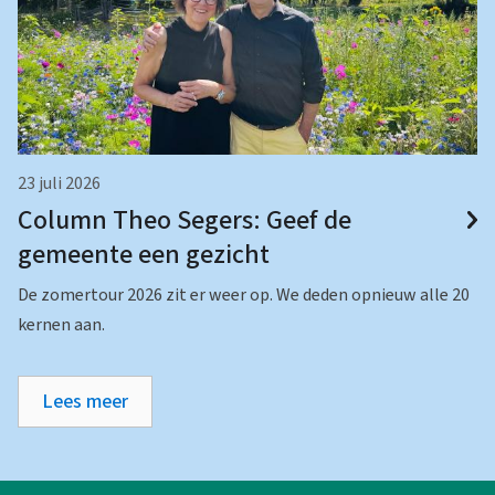
23 juli 2026
Column Theo Segers: Geef de
gemeente een gezicht
De zomertour 2026 zit er weer op. We deden opnieuw alle 20
kernen aan.
Lees meer