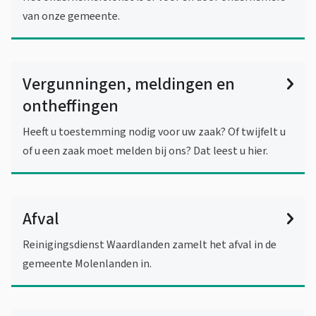
van onze gemeente.
Vergunningen, meldingen en
ontheffingen
Heeft u toestemming nodig voor uw zaak? Of twijfelt u
of u een zaak moet melden bij ons? Dat leest u hier.
Afval
Reinigingsdienst Waardlanden zamelt het afval in de
gemeente Molenlanden in.