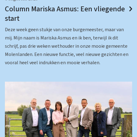
Column Mariska Asmus: Een vliegende
start
Deze week geen stukje van onze burgemeester, maar van
mij. Mijn naam is Mariska Asmus en ik ben, terwijl ik dit
schrijf, pas drie weken wethouder in onze mooie gemeente
Molenlanden. Een nieuwe functie, veel nieuwe gezichten en
vooral heel veel indrukken en mooie verhalen.