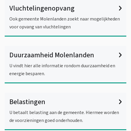
Vluchtelingenopvang
Ook gemeente Molenlanden zoekt naar mogelijkheden
voor opvang van vluchtelingen
Duurzaamheid Molenlanden
U vindt hier alle informatie rondom duurzaamheid en
energie besparen.
Belastingen
U betaalt belasting aan de gemeente. Hiermee worden
de voorzieningen goed onderhouden.