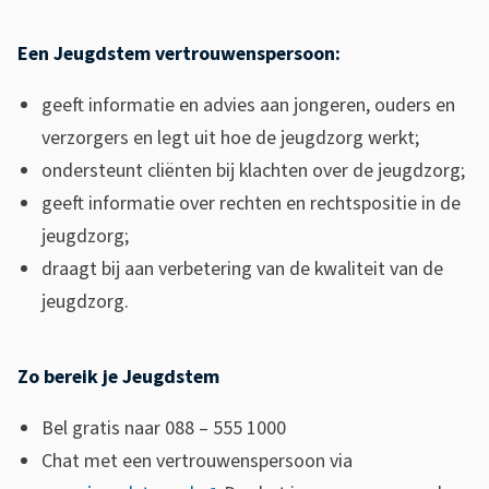
Een Jeugdstem vertrouwenspersoon:
geeft informatie en advies aan jongeren, ouders en
verzorgers en legt uit hoe de jeugdzorg werkt;
ondersteunt cliënten bij klachten over de jeugdzorg;
geeft informatie over rechten en rechtspositie in de
jeugdzorg;
draagt bij aan verbetering van de kwaliteit van de
jeugdzorg.
Zo bereik je Jeugdstem
Bel gratis naar 088 – 555 1000
Chat met een vertrouwenspersoon via