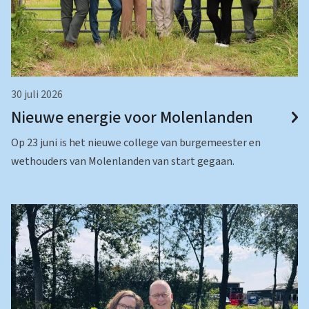
30 juli 2026
Nieuwe energie voor Molenlanden
Op 23 juni is het nieuwe college van burgemeester en
wethouders van Molenlanden van start gegaan.