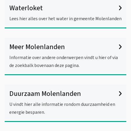
Waterloket
Lees hier alles over het water in gemeente Molenlanden
Meer Molenlanden
Informatie over andere onderwerpen vindt u hier of via
de zoekbalk bovenaan deze pagina.
Duurzaam Molenlanden
U vindt hier alle informatie rondom duurzaamheid en
energie besparen.