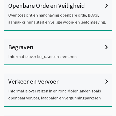
Openbare Orde en Veiligheid
Over toezicht en handhaving openbare orde, BOA’s,
aanpak criminaliteit en veilige woon- en leefomgeving.
Begraven
Informatie over begraven en cremeren.
Verkeer en vervoer
Informatie over reizen in en rond Molenlanden zoals
openbaar vervoer, laadpalen en vergunningparkeren.