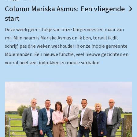
Column Mariska Asmus: Een vliegende
start
Deze week geen stukje van onze burgemeester, maar van
mij. Mijn naam is Mariska Asmus en ik ben, terwijl ik dit
schrijf, pas drie weken wethouder in onze mooie gemeente
Molenlanden. Een nieuwe functie, veel nieuwe gezichten en
vooral heel veel indrukken en mooie verhalen.