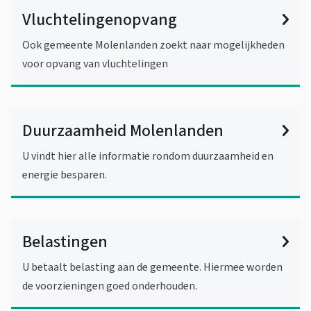
Vluchtelingenopvang
Ook gemeente Molenlanden zoekt naar mogelijkheden
voor opvang van vluchtelingen
Duurzaamheid Molenlanden
U vindt hier alle informatie rondom duurzaamheid en
energie besparen.
Belastingen
U betaalt belasting aan de gemeente. Hiermee worden
de voorzieningen goed onderhouden.