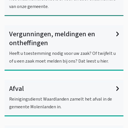
van onze gemeente.
Vergunningen, meldingen en
ontheffingen
Heeft u toestemming nodig voor uw zaak? Of twijfelt u
of u een zaak moet melden bij ons? Dat leest u hier.
Afval
Reinigingsdienst Waardlanden zamelt het afval in de
gemeente Molenlanden in.