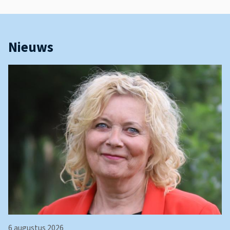
Nieuws
6 augustus 2026