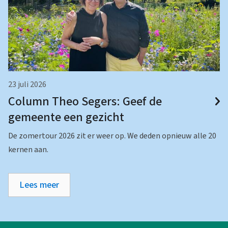
23 juli 2026
Column Theo Segers: Geef de
gemeente een gezicht
De zomertour 2026 zit er weer op. We deden opnieuw alle 20
kernen aan.
Lees meer