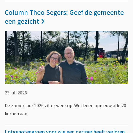
Column Theo Segers: Geef de gemeente
een gezicht
23 juli 2026
De zomertour 2026 zit er weer op. We deden opnieuw alle 20
kernen aan.
Lotgenotengroep voor wie een partner heeft verloren