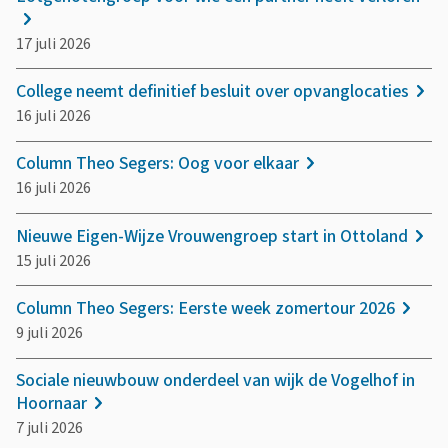
17 juli 2026
College neemt definitief besluit over opvanglocaties
16 juli 2026
Column Theo Segers: Oog voor elkaar
16 juli 2026
Nieuwe Eigen-Wijze Vrouwengroep start in Ottoland
15 juli 2026
Column Theo Segers: Eerste week zomertour 2026
9 juli 2026
Sociale nieuwbouw onderdeel van wijk de Vogelhof in
Hoornaar
7 juli 2026