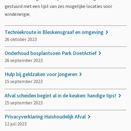
gestuurd met een lijst van zes mogelijke locaties voor
windenergie.
Techniekroute in Bleskensgraaf en omgeving
26 oktober 2023
Onderhoud bosplantsoen Park DoetActief
26 september 2023
Hulp bij geldzaken voor jongeren
15 september 2023
Afval scheiden begint al in de keuken: handige tips!
15 september 2023
Privacyverklaring Huishoudelijk Afval
12 juli 2023