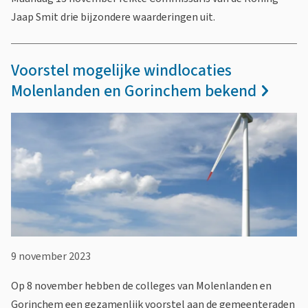
Jaap Smit drie bijzondere waarderingen uit.
Voorstel mogelijke windlocaties
Molenlanden en Gorinchem bekend
9 november 2023
Op 8 november hebben de colleges van Molenlanden en
Gorinchem een gezamenlijk voorstel aan de gemeenteraden