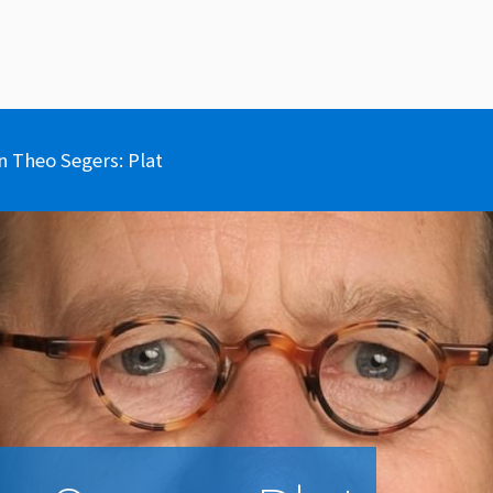
 Theo Segers: Plat