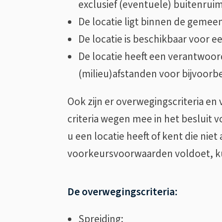
exclusief (eventuele) buitenrui
De locatie ligt binnen de geme
De locatie is beschikbaar voor e
De locatie heeft een verantwoor
(milieu)afstanden voor bijvoorbe
Ook zijn er overwegingscriteria e
criteria wegen mee in het besluit vo
u een locatie heeft of kent die nie
voorkeursvoorwaarden voldoet, ku
De overwegingscriteria:
Spreiding: