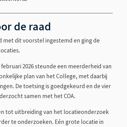
or de raad
d met dit voorstel ingestemd en ging de
ocaties.
4 februari 2026 steunde een meerderheid van
onkelijke plan van het College, met daarbij
ngen. De toetsing is goedgekeurd en de vier
nderzocht samen met het COA.
n tot uitbreiding van het locatieonderzoek
der te onderzoeken. Eén grote locatie in