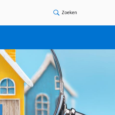
Zoeken
Open