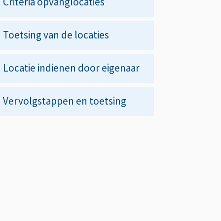
Criteria opvanglocaties
Toetsing van de locaties
Locatie indienen door eigenaar
Vervolgstappen en toetsing