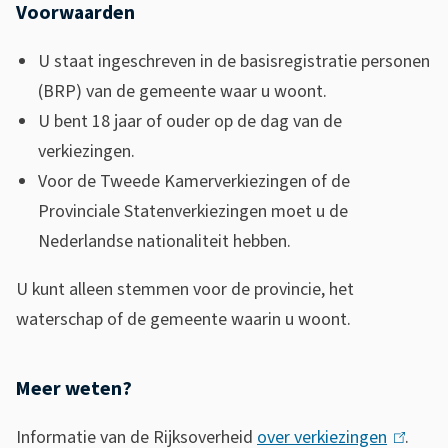
Voorwaarden
U staat ingeschreven in de basisregistratie personen
(BRP) van de gemeente waar u woont.
U bent 18 jaar of ouder op de dag van de
verkiezingen.
Voor de Tweede Kamerverkiezingen of de
Provinciale Statenverkiezingen moet u de
Nederlandse nationaliteit hebben.
U kunt alleen stemmen voor de provincie, het
waterschap of de gemeente waarin u woont.
Meer weten?
Informatie van de Rijksoverheid
over verkiezingen
(
.