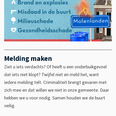
Melding maken
Ziet u iets verdachts? Of heeft u een onderbuikgevoel
dat iets niet klopt? Twijfel niet en meld het, want
iedere melding telt. Criminaliteit brengt gevaren met
zich mee en dat willen we niet in onze gemeente. Daar
hebben we u voor nodig. Samen houden we de buurt
veilig.