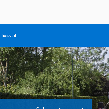
 huisvuil