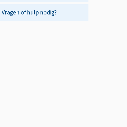
Vragen of hulp nodig?