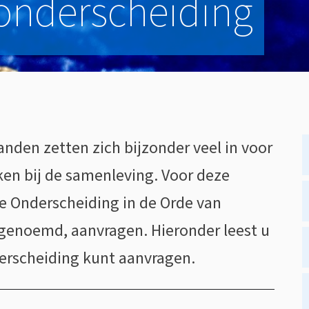
 onderscheiding
den zetten zich bijzonder veel in voor
kken bij de samenleving. Voor deze
e Onderscheiding in de Orde van
' genoemd, aanvragen. Hieronder leest u
erscheiding kunt aanvragen.