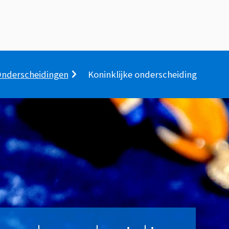
nderscheidingen
Koninklijke onderscheiding