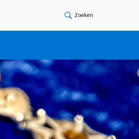
Zoeken
Open