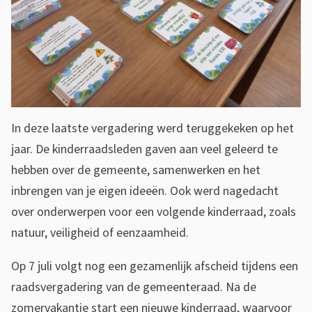
In deze laatste vergadering werd teruggekeken op het
jaar. De kinderraadsleden gaven aan veel geleerd te
hebben over de gemeente, samenwerken en het
inbrengen van je eigen ideeën. Ook werd nagedacht
over onderwerpen voor een volgende kinderraad, zoals
natuur, veiligheid of eenzaamheid.
Op 7 juli volgt nog een gezamenlijk afscheid tijdens een
raadsvergadering van de gemeenteraad. Na de
zomervakantie start een nieuwe kinderraad, waarvoor