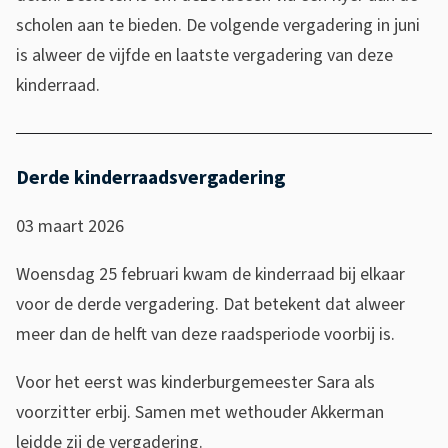
scholen aan te bieden. De volgende vergadering in juni
is alweer de vijfde en laatste vergadering van deze
kinderraad.
Derde kinderraadsvergadering
03 maart 2026
Woensdag 25 februari kwam de kinderraad bij elkaar
voor de derde vergadering. Dat betekent dat alweer
meer dan de helft van deze raadsperiode voorbij is.
Voor het eerst was kinderburgemeester Sara als
voorzitter erbij. Samen met wethouder Akkerman
leidde zij de vergadering.