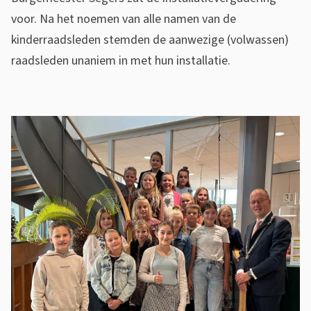
voor. Na het noemen van alle namen van de
kinderraadsleden stemden de aanwezige (volwassen)
raadsleden unaniem in met hun installatie.