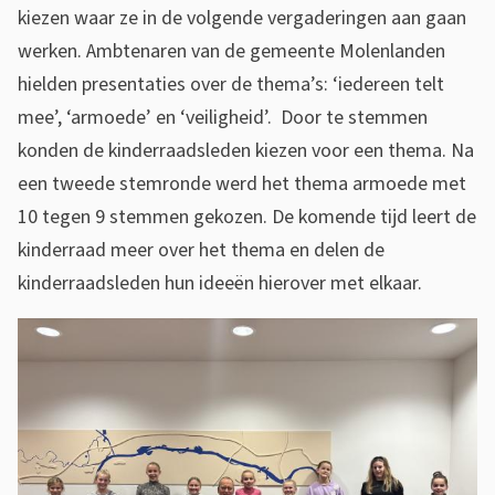
kiezen waar ze in de volgende vergaderingen aan gaan
werken. Ambtenaren van de gemeente Molenlanden
hielden presentaties over de thema’s: ‘iedereen telt
mee’, ‘armoede’ en ‘veiligheid’. Door te stemmen
konden de kinderraadsleden kiezen voor een thema. Na
een tweede stemronde werd het thema armoede met
10 tegen 9 stemmen gekozen. De komende tijd leert de
kinderraad meer over het thema en delen de
kinderraadsleden hun ideeën hierover met elkaar.