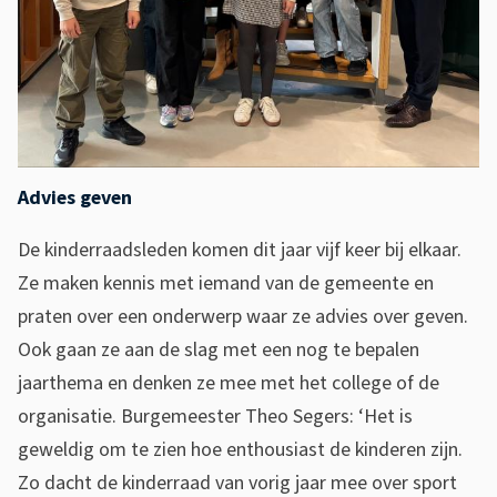
Advies geven
De kinderraadsleden komen dit jaar vijf keer bij elkaar.
Ze maken kennis met iemand van de gemeente en
praten over een onderwerp waar ze advies over geven.
Ook gaan ze aan de slag met een nog te bepalen
jaarthema en denken ze mee met het college of de
organisatie. Burgemeester Theo Segers: ‘Het is
geweldig om te zien hoe enthousiast de kinderen zijn.
Zo dacht de kinderraad van vorig jaar mee over sport