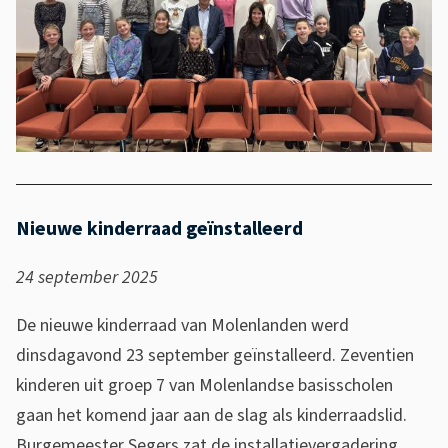
Nieuwe kinderraad geïnstalleerd
24 september 2025
De nieuwe kinderraad van Molenlanden werd
dinsdagavond 23 september geïnstalleerd. Zeventien
kinderen uit groep 7 van Molenlandse basisscholen
gaan het komend jaar aan de slag als kinderraadslid.
Burgemeester Segers zat de installatievergadering