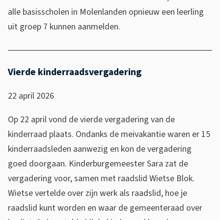
alle basisscholen in Molenlanden opnieuw een leerling
uit groep 7 kunnen aanmelden.
Vierde kinderraadsvergadering
22 april 2026
Op 22 april vond de vierde vergadering van de
kinderraad plaats. Ondanks de meivakantie waren er 15
kinderraadsleden aanwezig en kon de vergadering
goed doorgaan. Kinderburgemeester Sara zat de
vergadering voor, samen met raadslid Wietse Blok.
Wietse vertelde over zijn werk als raadslid, hoe je
raadslid kunt worden en waar de gemeenteraad over