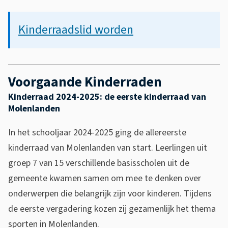
Kinderraadslid worden
Voorgaande Kinderraden
Kinderraad 2024-2025: de eerste kinderraad van
Molenlanden
In het schooljaar 2024-2025 ging de allereerste
kinderraad van Molenlanden van start. Leerlingen uit
groep 7 van 15 verschillende basisscholen uit de
gemeente kwamen samen om mee te denken over
onderwerpen die belangrijk zijn voor kinderen. Tijdens
de eerste vergadering kozen zij gezamenlijk het thema
sporten in Molenlanden.