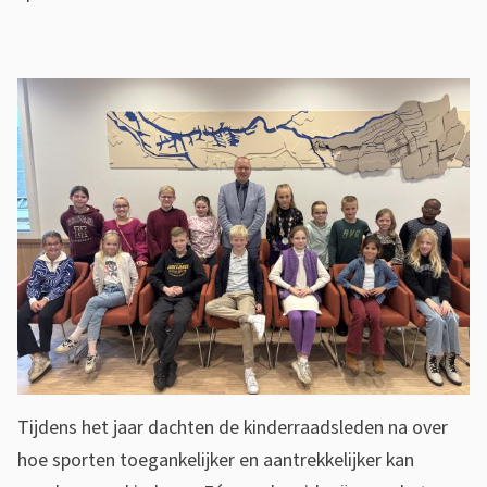
Tijdens het jaar dachten de kinderraadsleden na over
hoe sporten toegankelijker en aantrekkelijker kan