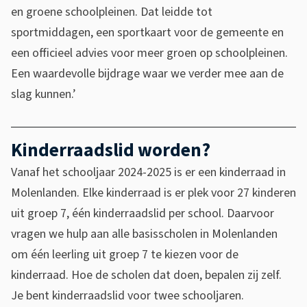
en groene schoolpleinen. Dat leidde tot
sportmiddagen, een sportkaart voor de gemeente en
een officieel advies voor meer groen op schoolpleinen.
Een waardevolle bijdrage waar we verder mee aan de
slag kunnen.’
Kinderraadslid worden?
Vanaf het schooljaar 2024-2025 is er een kinderraad in
Molenlanden. Elke kinderraad is er plek voor 27 kinderen
uit groep 7, één kinderraadslid per school. Daarvoor
vragen we hulp aan alle basisscholen in Molenlanden
om één leerling uit groep 7 te kiezen voor de
kinderraad. Hoe de scholen dat doen, bepalen zij zelf.
Je bent kinderraadslid voor twee schooljaren.