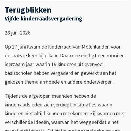
Terugblikken
Vijfde kinderraadsvergadering
26 juni 2026
Op 17 juni kwam de kinderraad van Molenlanden voor
de laatste keer bij elkaar. Daarmee eindigt een mooi en
leerzaam jaar waarin 19 kinderen uit evenveel
basisscholen hebben vergaderd en gewerkt aan het
gekozen thema armoede en andere onderwerpen.
Tijdens de afgelopen maanden hebben de
kinderraadsleden zich verdiept in situaties waarin
kinderen niet altijd kunnen meekomen. Zij kwamen met
verschillende ideeën, waarvan het weggeefkistje het